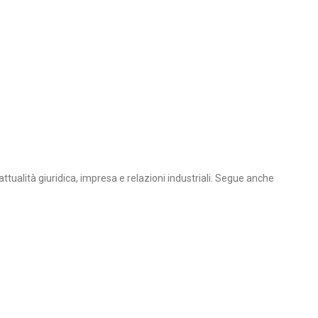
tualità giuridica, impresa e relazioni industriali. Segue anche