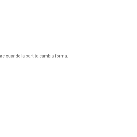
stare quando la partita cambia forma.