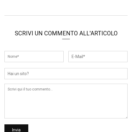
SCRIVI UN COMMENTO ALL'ARTICOLO