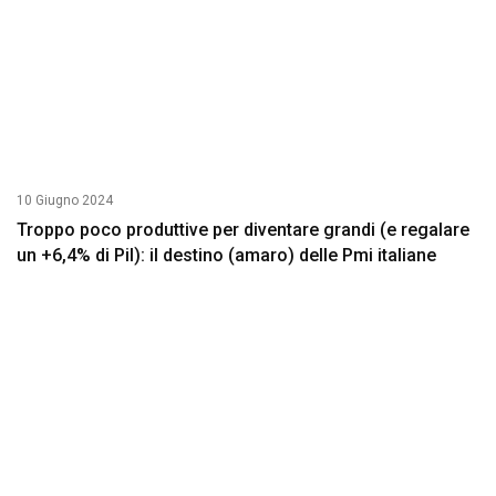
10 Giugno 2024
Troppo poco produttive per diventare grandi (e regalare
un +6,4% di Pil): il destino (amaro) delle Pmi italiane