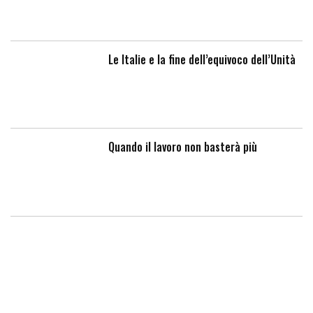
Le Italie e la fine dell’equivoco dell’Unità
Quando il lavoro non basterà più