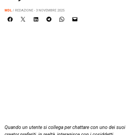
MDL
/ REDAZIONE - 3 NOVEMBRE 2025
Quando un utente si collega per chattare con uno dei suoi
creator preferiti, in realtà, interagisce con i cosiddetti