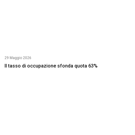
29 Maggio 2026
Il tasso di occupazione sfonda quota 63%