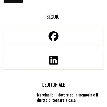
SEGUICI
L'EDITORIALE
Marcinelle, il dovere della memoria e il
diritto di tornare a casa