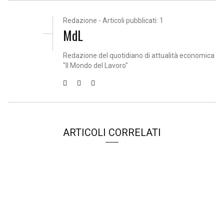
Redazione - Articoli pubblicati: 1
MdL
Redazione del quotidiano di attualità economica
"Il Mondo del Lavoro"
ARTICOLI CORRELATI