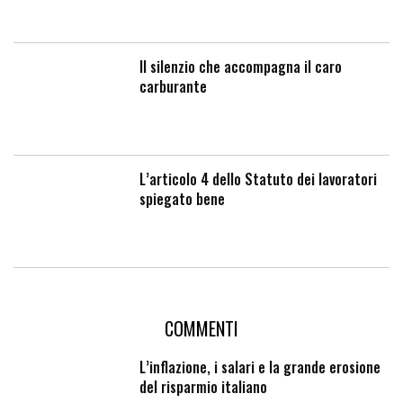
Il silenzio che accompagna il caro
carburante
L’articolo 4 dello Statuto dei lavoratori
spiegato bene
COMMENTI
L’inflazione, i salari e la grande erosione
del risparmio italiano