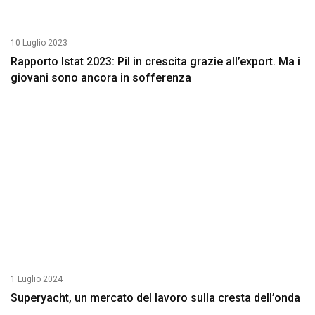
10 Luglio 2023
Rapporto Istat 2023: Pil in crescita grazie all’export. Ma i
giovani sono ancora in sofferenza
1 Luglio 2024
Superyacht, un mercato del lavoro sulla cresta dell’onda