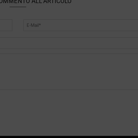
COMMENTO ALL'ARTICOLO