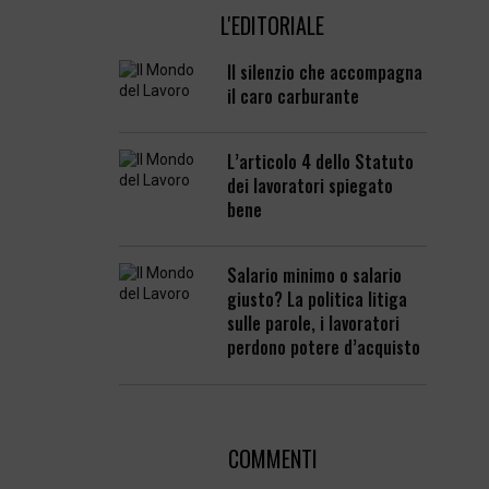
L'EDITORIALE
Il silenzio che accompagna
il caro carburante
L’articolo 4 dello Statuto
dei lavoratori spiegato
bene
Salario minimo o salario
giusto? La politica litiga
sulle parole, i lavoratori
perdono potere d’acquisto
COMMENTI