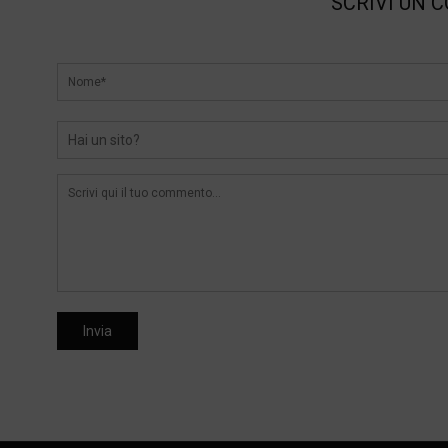
SCRIVI UN 