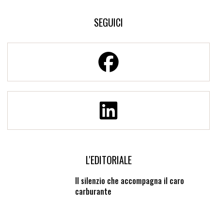
SEGUICI
L'EDITORIALE
Il silenzio che accompagna il caro
carburante