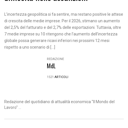
L’incertezza geopolitica si fa sentire, ma restano positive le attese
di crescita delle medie imprese. Per il 2026, stimano un aumento
del 2,5% del fatturato e del 2,7% delle esportazioni. Tuttavia, oltre
7 medie imprese su 10 ritengono che l’aumento dell’incertezza
globale possa generare ricavi inferiori nei prossimi 12 mesi
rispetto a uno scenario di […]
REDAZIONE
MdL
1521
ARTICOLI
Redazione del quotidiano di attualità economica "Il Mondo del
Lavoro" ...