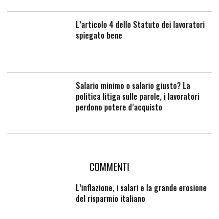
L’articolo 4 dello Statuto dei lavoratori
spiegato bene
Salario minimo o salario giusto? La
politica litiga sulle parole, i lavoratori
perdono potere d’acquisto
COMMENTI
L’inflazione, i salari e la grande erosione
del risparmio italiano