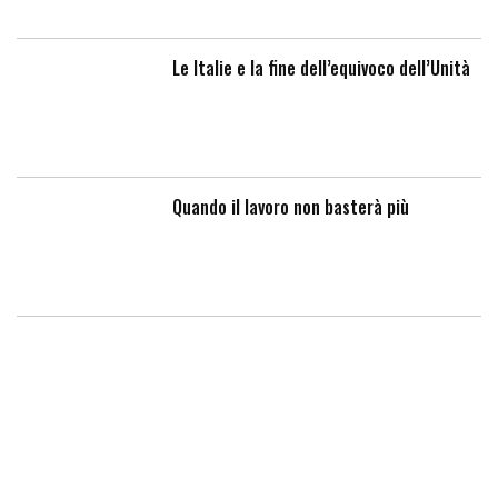
Le Italie e la fine dell’equivoco dell’Unità
Quando il lavoro non basterà più