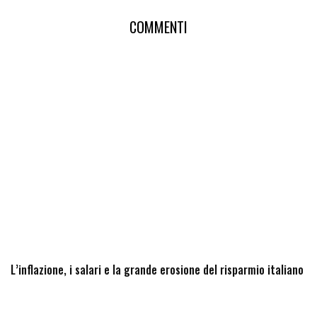
COMMENTI
L’inflazione, i salari e la grande erosione del risparmio italiano