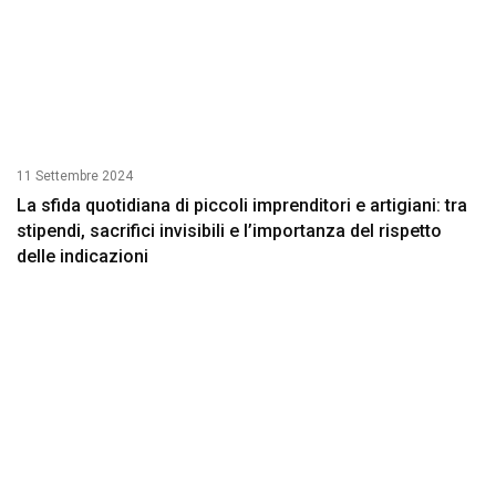
11 Settembre 2024
La sfida quotidiana di piccoli imprenditori e artigiani: tra
stipendi, sacrifici invisibili e l’importanza del rispetto
delle indicazioni