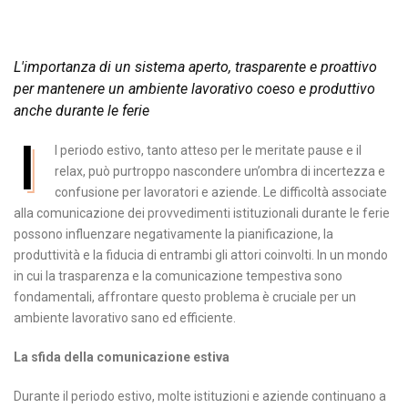
L'importanza di un sistema aperto, trasparente e proattivo
per mantenere un ambiente lavorativo coeso e produttivo
anche durante le ferie
I
l periodo estivo, tanto atteso per le meritate pause e il
relax, può purtroppo nascondere un’ombra di incertezza e
confusione per lavoratori e aziende. Le difficoltà associate
alla comunicazione dei provvedimenti istituzionali durante le ferie
possono influenzare negativamente la pianificazione, la
produttività e la fiducia di entrambi gli attori coinvolti. In un mondo
in cui la trasparenza e la comunicazione tempestiva sono
fondamentali, affrontare questo problema è cruciale per un
ambiente lavorativo sano ed efficiente.
La sfida della comunicazione estiva
Durante il periodo estivo, molte istituzioni e aziende continuano a