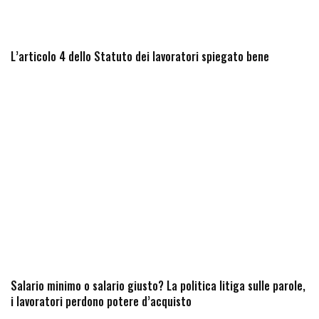
L’articolo 4 dello Statuto dei lavoratori spiegato bene
Salario minimo o salario giusto? La politica litiga sulle parole,
i lavoratori perdono potere d’acquisto