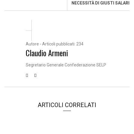
NECESSITÀ DI GIUSTI SALARI
Autore - Articoli pubblicati: 234
Claudio Armeni
Segretario Generale Confederazione SELP
ARTICOLI CORRELATI