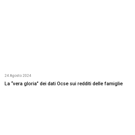
24 Agosto 2024
La “vera gloria” dei dati Ocse sui redditi delle famiglie