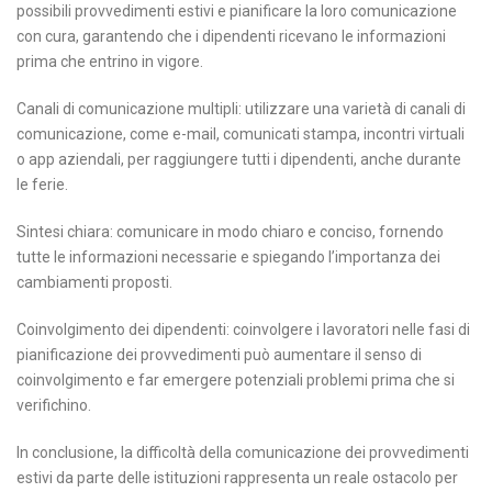
possibili provvedimenti estivi e pianificare la loro comunicazione
con cura, garantendo che i dipendenti ricevano le informazioni
prima che entrino in vigore.
Canali di comunicazione multipli: utilizzare una varietà di canali di
comunicazione, come e-mail, comunicati stampa, incontri virtuali
o app aziendali, per raggiungere tutti i dipendenti, anche durante
le ferie.
Sintesi chiara: comunicare in modo chiaro e conciso, fornendo
tutte le informazioni necessarie e spiegando l’importanza dei
cambiamenti proposti.
Coinvolgimento dei dipendenti: coinvolgere i lavoratori nelle fasi di
pianificazione dei provvedimenti può aumentare il senso di
coinvolgimento e far emergere potenziali problemi prima che si
verifichino.
In conclusione, la difficoltà della comunicazione dei provvedimenti
estivi da parte delle istituzioni rappresenta un reale ostacolo per