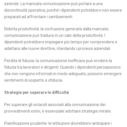
aziende. La mancata comunicazione può portare a una
discontinuità operativa, poiché i dipendenti potrebbero non essere
preparati ad affrontare i cambiamenti.
Ridotta produttività: la confusione generata dalla mancata
comunicazione può tradursi in un calo della produttività. I
dipendenti potrebbero impiegare più tempo per comprendere e
adattarsi alle nuove direttive, ritardando i processi aziendali.
Perdita di fiducia: la comunicazione inefficace può erodere la
fiducia tra lavoratori e dirigenti. Quando i dipendenti percepiscono
che non vengono informati in modo adeguato, possono emergere
sentimenti di sospetto e sfiducia.
Strategie per superare le difficoltà
Per superare gli ostacoli associati alla comunicazione dei
provvedimenti estivi, è essenziale adottare strategie mirate:
Pianificazione prudente: le istituzioni dovrebbero anticipare i