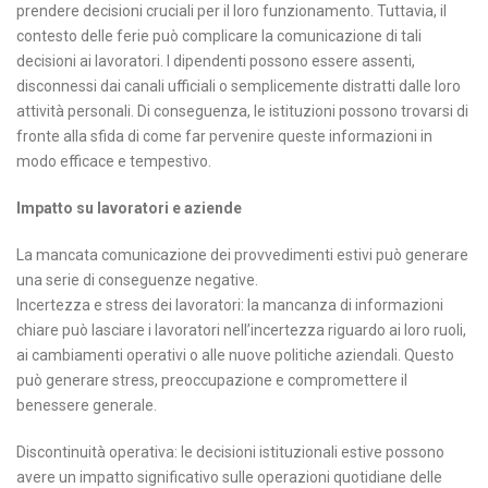
prendere decisioni cruciali per il loro funzionamento. Tuttavia, il
contesto delle ferie può complicare la comunicazione di tali
decisioni ai lavoratori. I dipendenti possono essere assenti,
disconnessi dai canali ufficiali o semplicemente distratti dalle loro
attività personali. Di conseguenza, le istituzioni possono trovarsi di
fronte alla sfida di come far pervenire queste informazioni in
modo efficace e tempestivo.
Impatto su lavoratori e aziende
La mancata comunicazione dei provvedimenti estivi può generare
una serie di conseguenze negative.
Incertezza e stress dei lavoratori: la mancanza di informazioni
chiare può lasciare i lavoratori nell’incertezza riguardo ai loro ruoli,
ai cambiamenti operativi o alle nuove politiche aziendali. Questo
può generare stress, preoccupazione e compromettere il
benessere generale.
Discontinuità operativa: le decisioni istituzionali estive possono
avere un impatto significativo sulle operazioni quotidiane delle