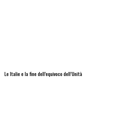
Le Italie e la fine dell’equivoco dell’Unità