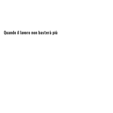
Quando il lavoro non basterà più