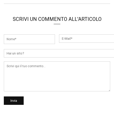
SCRIVI UN COMMENTO ALL'ARTICOLO