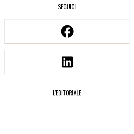
SEGUICI
L'EDITORIALE