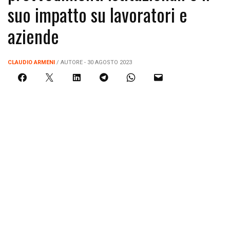
suo impatto su lavoratori e
aziende
CLAUDIO ARMENI
/ AUTORE - 30 AGOSTO 2023