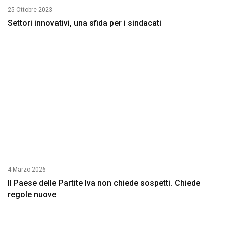
25 Ottobre 2023
Settori innovativi, una sfida per i sindacati
4 Marzo 2026
Il Paese delle Partite Iva non chiede sospetti. Chiede
regole nuove