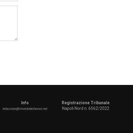
Info
Registrazione Tribunale
Napoli Nord n. 6562/2022
redazione@ilmondodellavoro.net