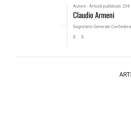
Autore - Articoli pubblicati: 234
Claudio Armeni
Segretario Generale Confeder
ART