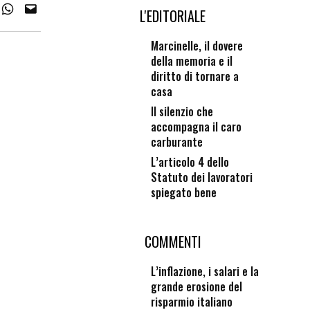
L'EDITORIALE
Marcinelle, il dovere
della memoria e il
diritto di tornare a
casa
Il silenzio che
accompagna il caro
carburante
L’articolo 4 dello
Statuto dei lavoratori
spiegato bene
COMMENTI
L’inflazione, i salari e la
grande erosione del
risparmio italiano