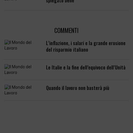
spiegato bene
COMMENTI
L’inflazione, i salari e la grande erosione
del risparmio italiano
Le Italie e la fine dell’equivoco dell’Unità
Quando il lavoro non basterà più