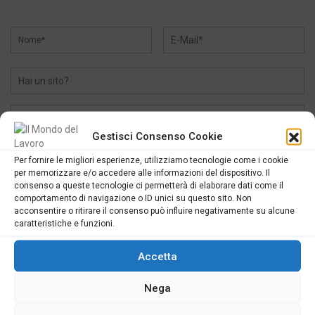
Gestisci Consenso Cookie
Per fornire le migliori esperienze, utilizziamo tecnologie come i cookie
per memorizzare e/o accedere alle informazioni del dispositivo. Il
consenso a queste tecnologie ci permetterà di elaborare dati come il
comportamento di navigazione o ID unici su questo sito. Non
acconsentire o ritirare il consenso può influire negativamente su alcune
caratteristiche e funzioni.
Accetta
SEGUICI
Nega