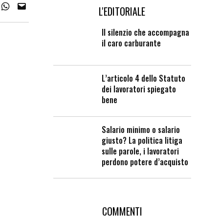
L'EDITORIALE
Il silenzio che accompagna
il caro carburante
L’articolo 4 dello Statuto
dei lavoratori spiegato
bene
Salario minimo o salario
giusto? La politica litiga
sulle parole, i lavoratori
perdono potere d’acquisto
COMMENTI