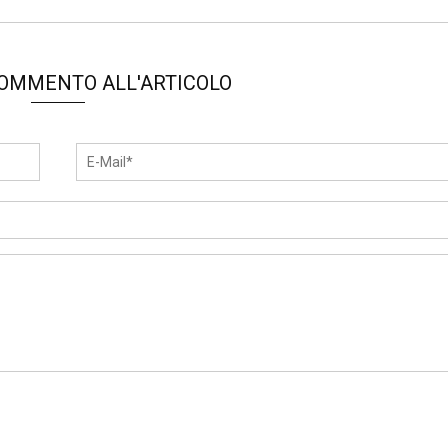
COMMENTO ALL'ARTICOLO