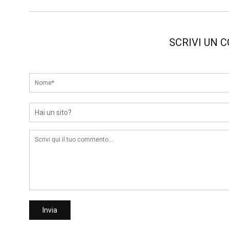
SCRIVI UN 