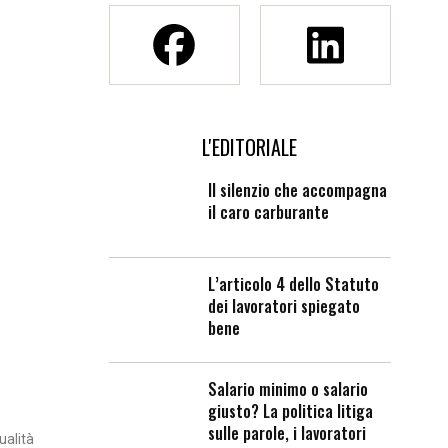
L'EDITORIALE
Il silenzio che accompagna
il caro carburante
L’articolo 4 dello Statuto
dei lavoratori spiegato
bene
Salario minimo o salario
giusto? La politica litiga
sulle parole, i lavoratori
ualità