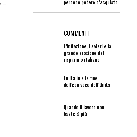
perdono potere d’acquisto
 ...
COMMENTI
L’inflazione, i salari e la
grande erosione del
risparmio italiano
Le Italie e la fine
dell’equivoco dell’Unità
Quando il lavoro non
basterà più