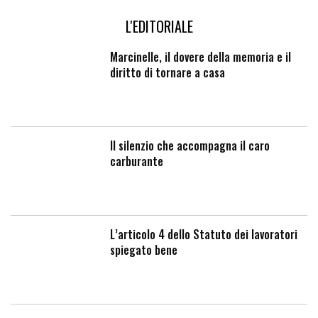
L'EDITORIALE
Marcinelle, il dovere della memoria e il
diritto di tornare a casa
Il silenzio che accompagna il caro
carburante
L’articolo 4 dello Statuto dei lavoratori
spiegato bene