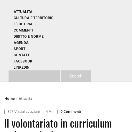
ATTUALITÀ
CULTURA E TERRITORIO
L’EDITORIALE
COMMENTI
DIRITTO E NORME
AGENDA
SPORT
CONTATTI
FACEBOOK
LINKEDIN
Home
>
Attualità
397 Visualizzazioni
4 Min
0 Commenti
Il volontariato in curriculum