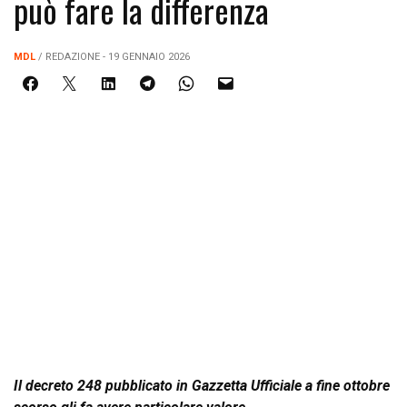
può fare la differenza
MDL
/ REDAZIONE - 19 GENNAIO 2026
Il decreto 248 pubblicato in Gazzetta Ufficiale a fine ottobre