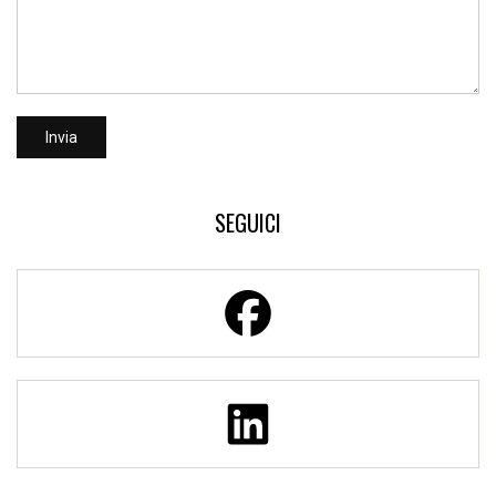
SEGUICI