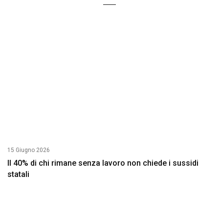
15 Giugno 2026
Il 40% di chi rimane senza lavoro non chiede i sussidi
statali