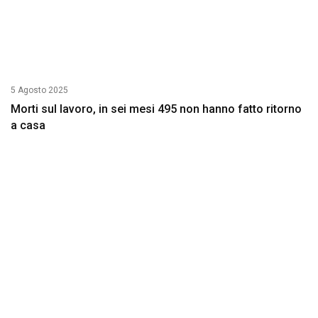
5 Agosto 2025
Morti sul lavoro, in sei mesi 495 non hanno fatto ritorno
a casa