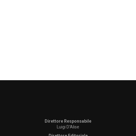
Direttore Responsabile
Luigi D’Alise
Direttore Editoriale