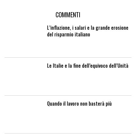
COMMENTI
L’inflazione, i salari e la grande erosione
del risparmio italiano
Le Italie e la fine dell’equivoco dell’Unità
Quando il lavoro non basterà più