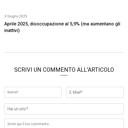
3 Giugno 2025
Aprile 2025, disoccupazione al 5,9% (ma aumentano gli
inattivi)
SCRIVI UN COMMENTO ALL'ARTICOLO