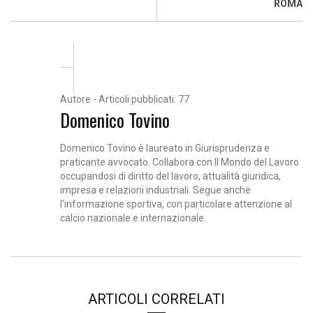
ROMA
Autore - Articoli pubblicati: 77
Domenico Tovino
Domenico Tovino è laureato in Giurisprudenza e
praticante avvocato. Collabora con Il Mondo del Lavoro
occupandosi di diritto del lavoro, attualità giuridica,
impresa e relazioni industriali. Segue anche
l’informazione sportiva, con particolare attenzione al
calcio nazionale e internazionale.
ARTICOLI CORRELATI