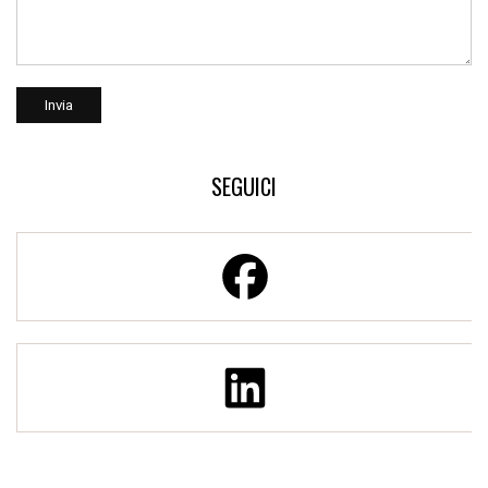
SEGUICI