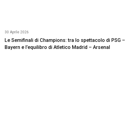
30 Aprile 2026
Le Semifinali di Champions: tra lo spettacolo di PSG –
Bayern e l’equilibro di Atletico Madrid – Arsenal