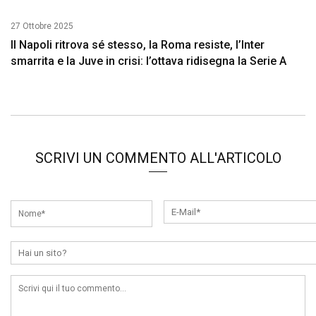
27 Ottobre 2025
Il Napoli ritrova sé stesso, la Roma resiste, l’Inter
smarrita e la Juve in crisi: l’ottava ridisegna la Serie A
SCRIVI UN COMMENTO ALL'ARTICOLO