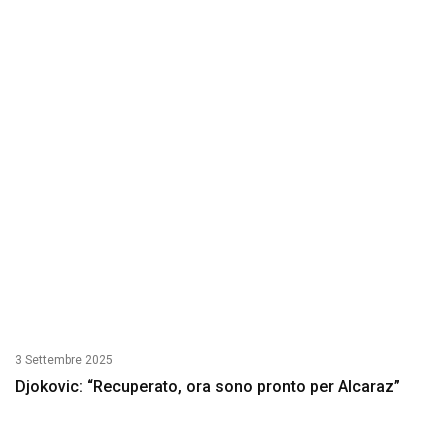
3 Settembre 2025
Djokovic: “Recuperato, ora sono pronto per Alcaraz”