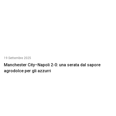
19 Settembre 2025
Manchester City–Napoli 2-0: una serata dal sapore
agrodolce per gli azzurri