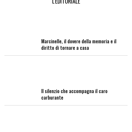
L'EDITORIALE
Marcinelle, il dovere della memoria e il
diritto di tornare a casa
Il silenzio che accompagna il caro
carburante