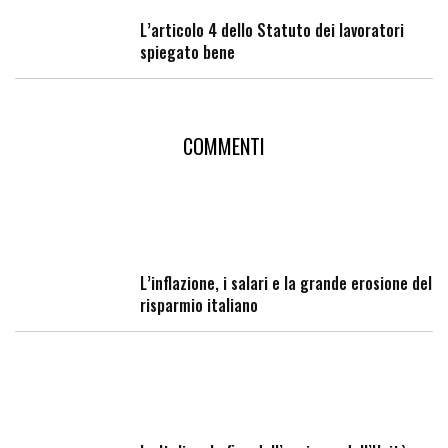
L’articolo 4 dello Statuto dei lavoratori
spiegato bene
COMMENTI
L’inflazione, i salari e la grande erosione del
risparmio italiano