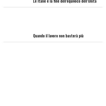
Le Italie e la fine dell’equivoco dell’Unità
Quando il lavoro non basterà più