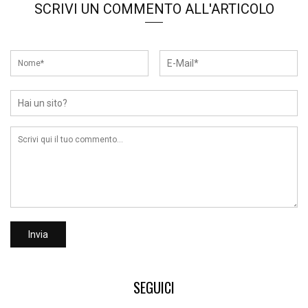
SCRIVI UN COMMENTO ALL'ARTICOLO
SEGUICI