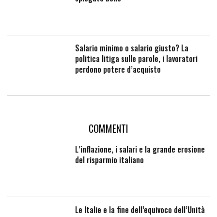
Salario minimo o salario giusto? La
politica litiga sulle parole, i lavoratori
perdono potere d’acquisto
COMMENTI
L’inflazione, i salari e la grande erosione
del risparmio italiano
Le Italie e la fine dell’equivoco dell’Unità