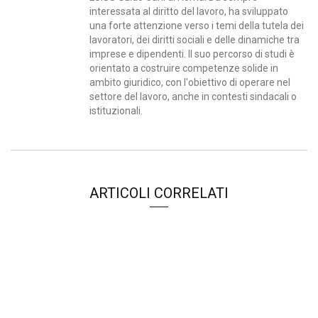
interessata al diritto del lavoro, ha sviluppato
una forte attenzione verso i temi della tutela dei
lavoratori, dei diritti sociali e delle dinamiche tra
imprese e dipendenti. Il suo percorso di studi è
orientato a costruire competenze solide in
ambito giuridico, con l'obiettivo di operare nel
settore del lavoro, anche in contesti sindacali o
istituzionali.
ARTICOLI CORRELATI