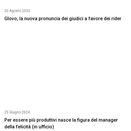
20 Agosto 2025
Glovo, la nuova pronuncia dei giudici a favore dei rider
25 Giugno 2024
Per essere più produttivi nasce la figura del manager
della felicità (in ufficio)