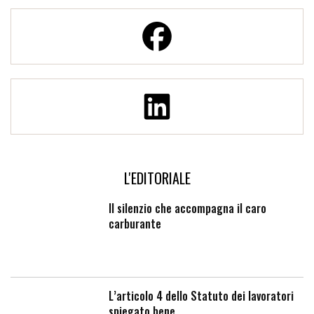
L'EDITORIALE
Il silenzio che accompagna il caro
carburante
L’articolo 4 dello Statuto dei lavoratori
spiegato bene