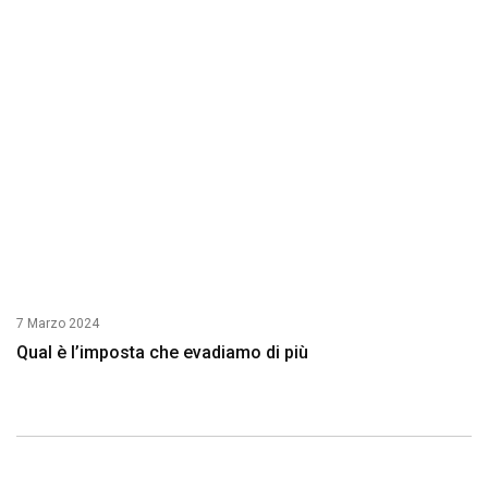
7 Marzo 2024
Qual è l’imposta che evadiamo di più