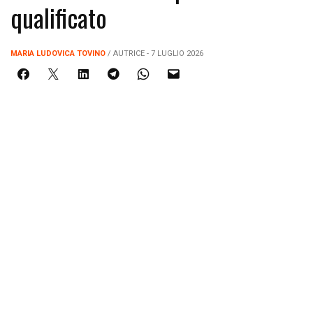
qualificato
MARIA LUDOVICA TOVINO
/ AUTRICE - 7 LUGLIO 2026