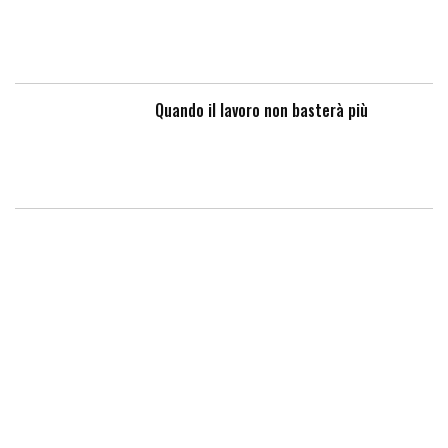
Quando il lavoro non basterà più