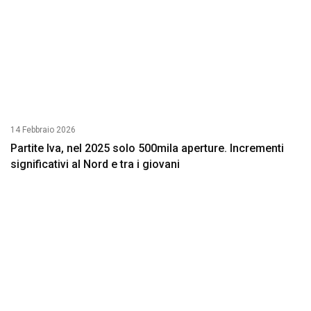
14 Febbraio 2026
Partite Iva, nel 2025 solo 500mila aperture. Incrementi
significativi al Nord e tra i giovani